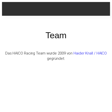
Team
Das HAICO Racing Team wurde 2009 von
Haider Knall / HAICO
gegründet.