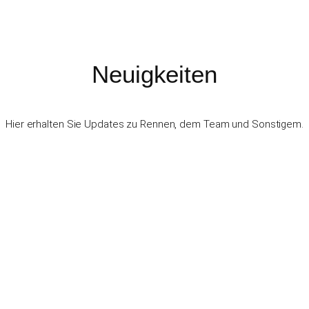
Neuigkeiten
Hier erhalten Sie Updates zu Rennen, dem Team und Sonstigem.