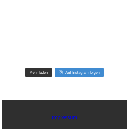
Mehr laden
Auf Instagram folgen
Impressum