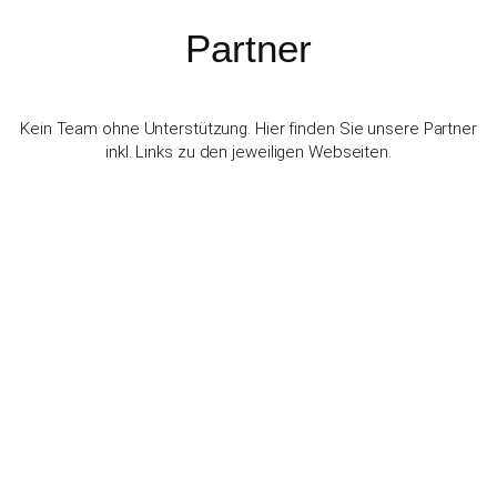
Partner
Kein Team ohne Unterstützung. Hier finden Sie unsere Partner
inkl. Links zu den jeweiligen Webseiten.